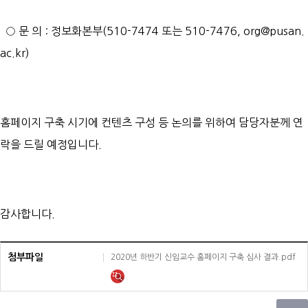
○ 문 의 : 정보화본부(510-7474 또는 510-7476, org@pusan.
ac.kr)
홈페이지 구축 시기에 컨텐츠 구성 등 논의를 위하여 담당자분께 연
락을 드릴 예정입니다.
감사합니다.
첨부파일
2020년 하반기 신임교수 홈페이지 구축 심사 결과.pdf