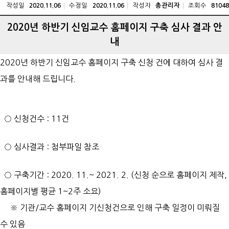
작성일
수정일
작성자
조회수
2020.11.06
2020.11.06
총관리자
81048
2020년 하반기 신임교수 홈페이지 구축 심사 결과 안
내
2020년 하반기 신임교수 홈페이지 구축 신청 건에 대하여 심사 결
과를 안내해 드립니다.
○ 신청건수 : 11건
○ 심사결과 : 첨부파일 참조
○ 구축기간 : 2020. 11.~ 2021. 2. (신청 순으로 홈페이지 제작,
홈페이지별 평균 1~2주 소요)
※ 기관/교수 홈페이지 기신청건으로 인해 구축 일정이 미뤄질
수 있음